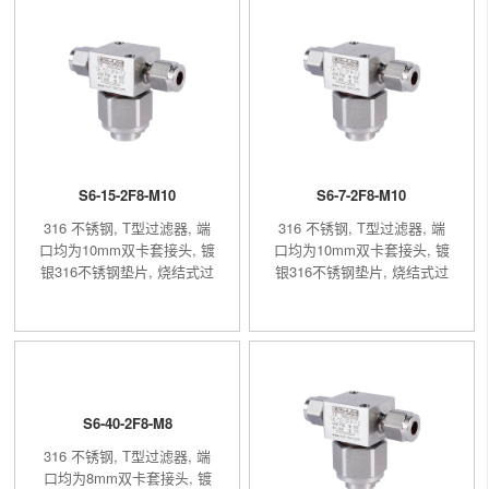
S6-15-2F8-M10
S6-7-2F8-M10
316 不锈钢, T型过滤器, 端
316 不锈钢, T型过滤器, 端
口均为10mm双卡套接头, 镀
口均为10mm双卡套接头, 镀
银316不锈钢垫片, 烧结式过
银316不锈钢垫片, 烧结式过
滤元件, 过滤精度15μm
滤元件, 过滤精度7μm
S6-40-2F8-M8
316 不锈钢, T型过滤器, 端
口均为8mm双卡套接头, 镀