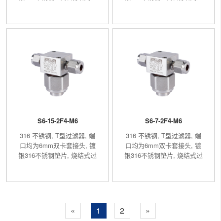
滤元件, 过滤精度7μm
滤元件, 过滤精度40μm
S6-15-2F4-M6
S6-7-2F4-M6
316 不锈钢, T型过滤器, 端
316 不锈钢, T型过滤器, 端
口均为6mm双卡套接头, 镀
口均为6mm双卡套接头, 镀
银316不锈钢垫片, 烧结式过
银316不锈钢垫片, 烧结式过
滤元件, 过滤精度15μm
滤元件, 过滤精度7μm
«
1
2
»