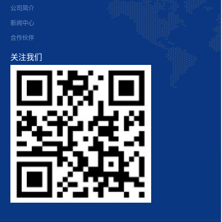
公司简介
新闻中心
合作伙伴
关注我们