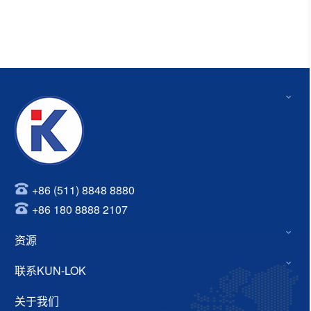
+86 (511) 8848 8880
+86 180 8888 2107
资源
联系KUN-LOK
关于我们