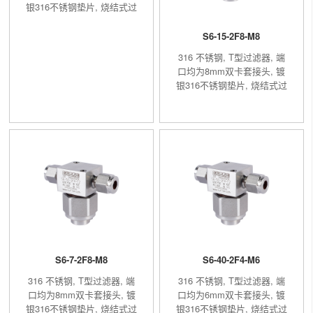
银316不锈钢垫片, 烧结式过
滤元件, 过滤精度40μm
S6-15-2F8-M8
316 不锈钢, T型过滤器, 端
口均为8mm双卡套接头, 镀
银316不锈钢垫片, 烧结式过
滤元件, 过滤精度15μm
S6-7-2F8-M8
S6-40-2F4-M6
316 不锈钢, T型过滤器, 端
316 不锈钢, T型过滤器, 端
口均为8mm双卡套接头, 镀
口均为6mm双卡套接头, 镀
银316不锈钢垫片, 烧结式过
银316不锈钢垫片, 烧结式过