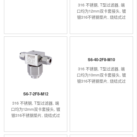
316 不锈钢, T型过滤器, 端
口均为12mm双卡套接头, 镀
银316不锈钢垫片, 烧结式过
滤元件, 过滤精度15μm
S6-40-2F8-M10
316 不锈钢, T型过滤器, 端
口均为10mm双卡套接头, 镀
银316不锈钢垫片, 烧结式过
滤元件, 过滤精度40μm
S6-7-2F8-M12
316 不锈钢, T型过滤器, 端
口均为12mm双卡套接头, 镀
银316不锈钢垫片, 烧结式过
滤元件, 过滤精度7μm