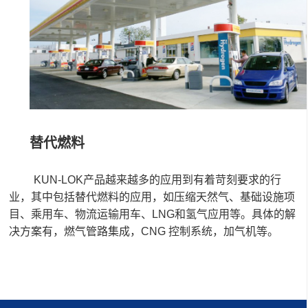
替代燃料
KUN-LOK产品越来越多的应用到有着苛刻要求的行
业，其中包括替代燃料的应用，如压缩天然气、基础设施项
目、乘用车、物流运输用车、LNG和氢气应用等。具体的解
决方案有，燃气管路集成，CNG 控制系统，加气机等。