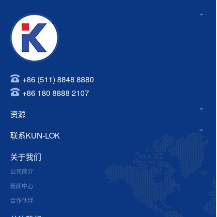
+86 (511) 8848 8880
+86 180 8888 2107
资源
联系KUN-LOK
关于我们
公司简介
新闻中心
合作伙伴