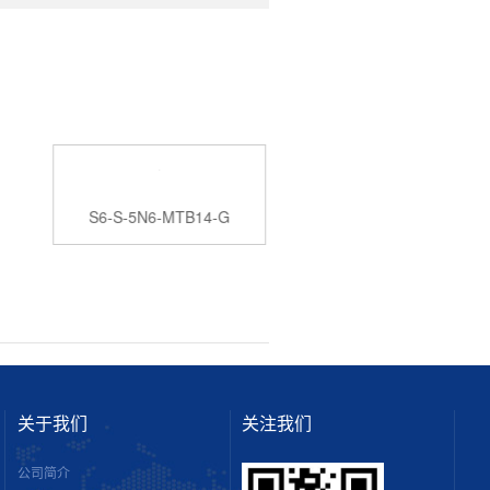
S6-S-5N6-MTB14-G
S6-S-5N6-UMB14-
关于我们
关注我们
公司简介