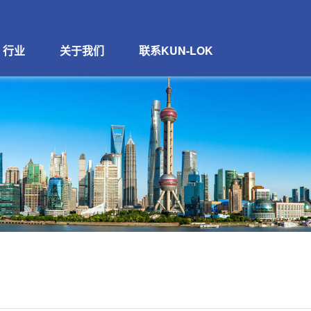
行业
关于我们
联系KUN-LOK