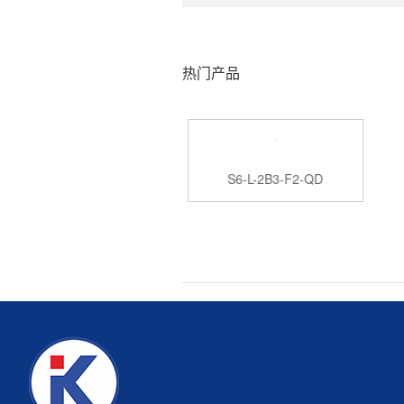
热门产品
S6-S-2B3-F2-QS
S6-L-2B3-F2-QD