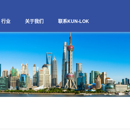
行业
关于我们
联系KUN-LOK