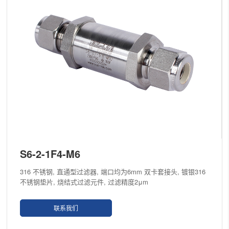
S6-2-1F4-M6
316 不锈钢, 直通型过滤器, 端口均为6mm 双卡套接头, 镀银316
不锈钢垫片, 烧结式过滤元件, 过滤精度2μm
联系我们