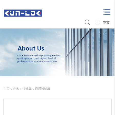
中文
主页
>
产品
>
过滤器
>
直通过滤器