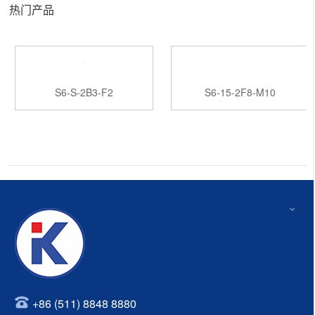
热门产品
S6-S-2B3-F2
S6-15-2F8-M10
+86 (511) 8848 8880