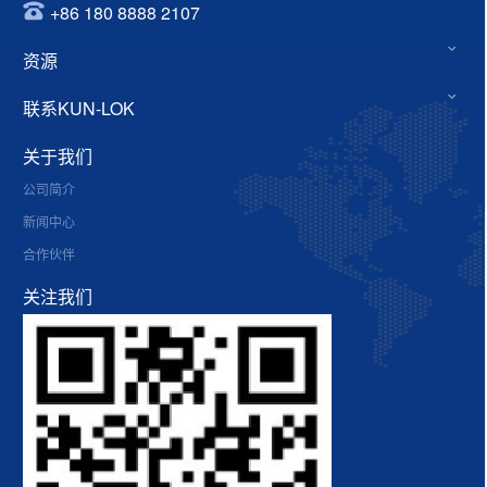
+86 180 8888 2107
资源
联系KUN-LOK
关于我们
公司简介
新闻中心
合作伙伴
关注我们