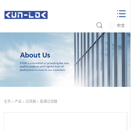
中文
主页
>
产品
>
过滤器
>
直通过滤器