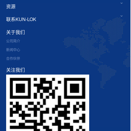
资源
联系KUN-LOK
关于我们
公司简介
新闻中心
合作伙伴
关注我们